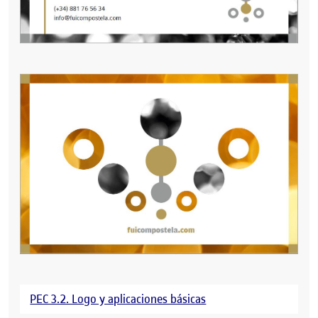
PEC 3.2. Logo y aplicaciones básicas